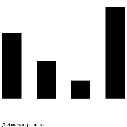
Добавить в сравнение