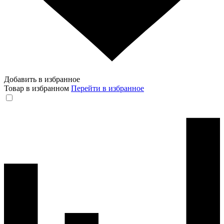
Добавить в избранное
Товар в избранном
Перейти в избранное