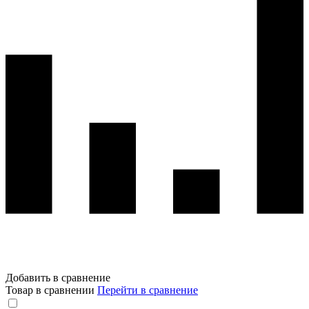
Добавить в сравнение
Товар в сравнении
Перейти в сравнение