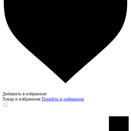
Добавить в избранное
Товар в избранном
Перейти в избранное