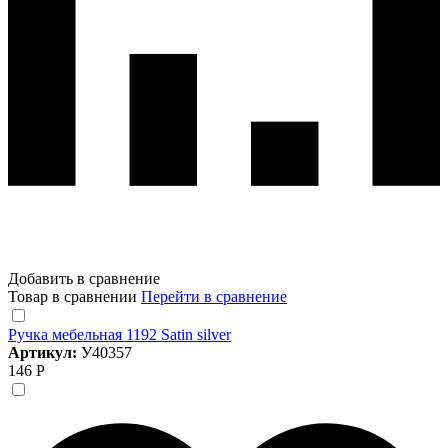
Добавить в сравнение
Товар в сравнении
Перейти в сравнение
Ручка мебельная 1192 Satin silver
Артикул:
У40357
146 Р