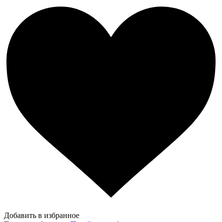
Добавить в избранное