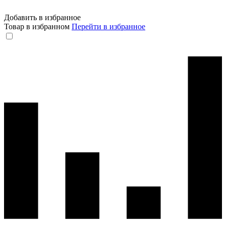
Добавить в избранное
Товар в избранном
Перейти в избранное