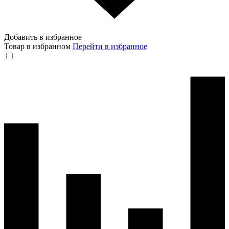
Добавить в избранное
Товар в избранном
Перейти в избранное