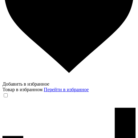
Добавить в избранное
Товар в избранном
Перейти в избранное