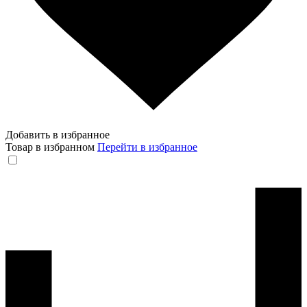
Добавить в избранное
Товар в избранном
Перейти в избранное