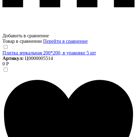
Добавить в сравнение
Товар в сравнении
Перейти в сравнение
Плитка зеркальная 200*200, в упаковке 5 шт
Артикул:
Ц0000005514
0 Р