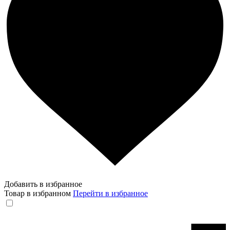
Добавить в избранное
Товар в избранном
Перейти в избранное