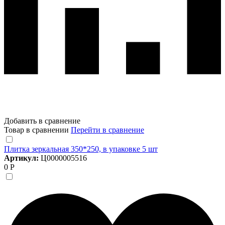
Добавить в сравнение
Товар в сравнении
Перейти в сравнение
Плитка зеркальная 350*250, в упаковке 5 шт
Артикул:
Ц0000005516
0 Р