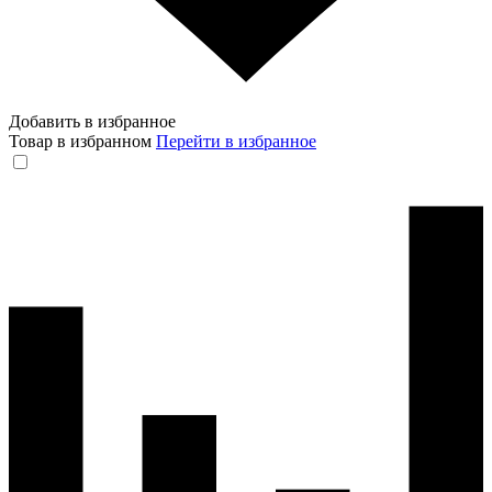
Добавить в избранное
Товар в избранном
Перейти в избранное