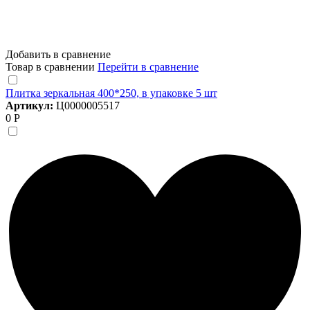
Добавить в сравнение
Товар в сравнении
Перейти в сравнение
Плитка зеркальная 400*250, в упаковке 5 шт
Артикул:
Ц0000005517
0 Р