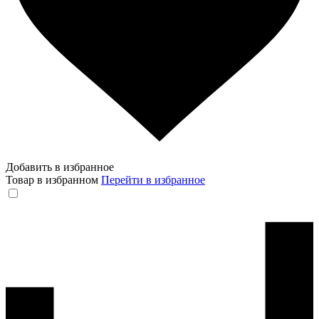
Добавить в избранное
Товар в избранном
Перейти в избранное