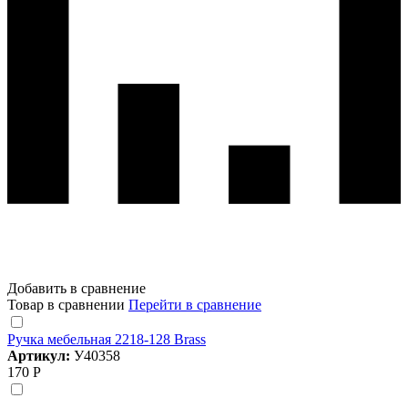
Добавить в сравнение
Товар в сравнении
Перейти в сравнение
Ручка мебельная 2218-128 Brass
Артикул:
У40358
170 Р