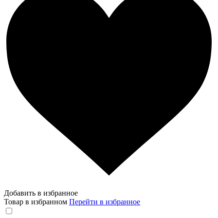
Добавить в избранное
Товар в избранном
Перейти в избранное