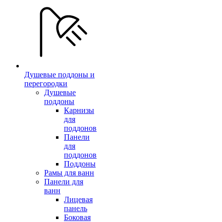
Душевые поддоны и
перегородки
Душевые
поддоны
Карнизы
для
поддонов
Панели
для
поддонов
Поддоны
Рамы для ванн
Панели для
ванн
Лицевая
панель
Боковая