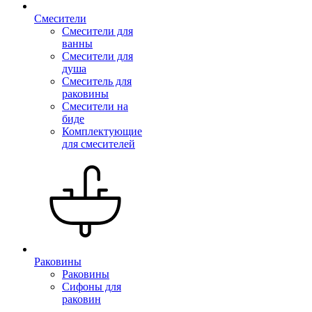
Смесители
Смесители для
ванны
Смесители для
душа
Смеситель для
раковины
Смесители на
биде
Комплектующие
для смесителей
Раковины
Раковины
Сифоны для
раковин