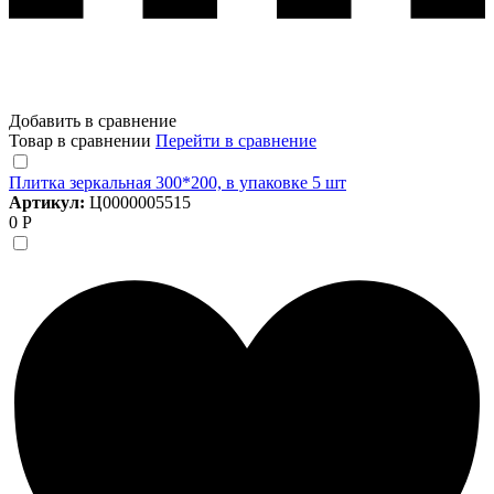
Добавить в сравнение
Товар в сравнении
Перейти в сравнение
Плитка зеркальная 300*200, в упаковке 5 шт
Артикул:
Ц0000005515
0 Р