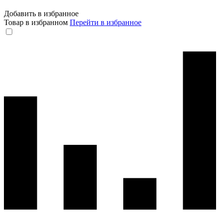
Добавить в избранное
Товар в избранном
Перейти в избранное