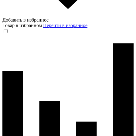
Добавить в избранное
Товар в избранном
Перейти в избранное