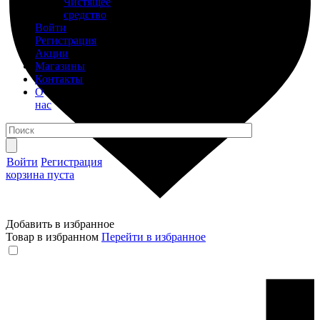
Чистящее
средство
Войти
Регистрация
Акции
Магазины
Контакты
О
нас
Войти
Регистрация
корзина пуста
Добавить в избранное
Товар в избранном
Перейти в избранное