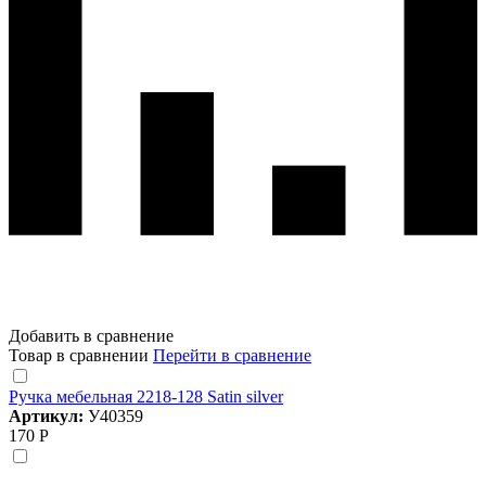
Добавить в сравнение
Товар в сравнении
Перейти в сравнение
Ручка мебельная 2218-128 Satin silver
Артикул:
У40359
170 Р