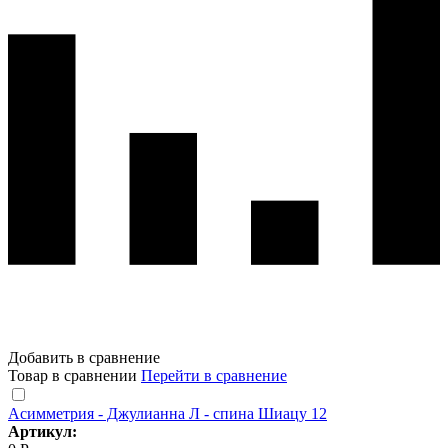
Добавить в сравнение
Товар в сравнении
Перейти в сравнение
Асимметрия - Джулианна Л - спина Шиацу 12
Артикул: