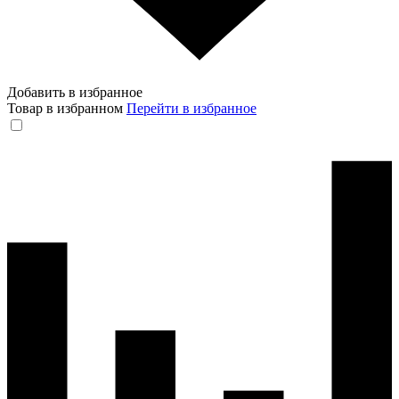
Добавить в избранное
Товар в избранном
Перейти в избранное