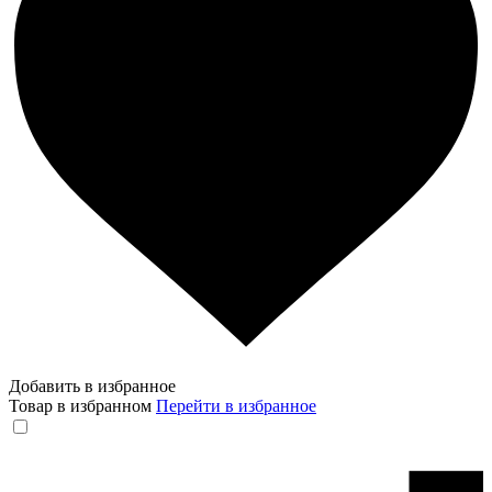
Добавить в избранное
Товар в избранном
Перейти в избранное