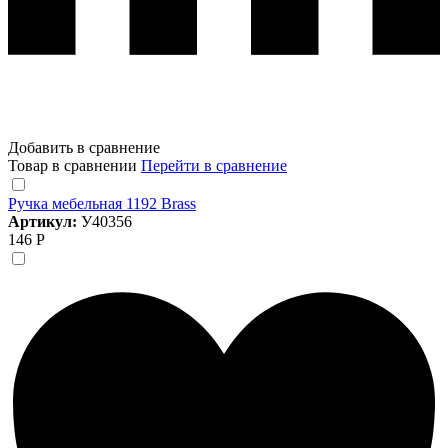
Добавить в сравнение
Товар в сравнении
Перейти в сравнение
Ручка мебельная 1192 Brass
Артикул:
У40356
146 Р