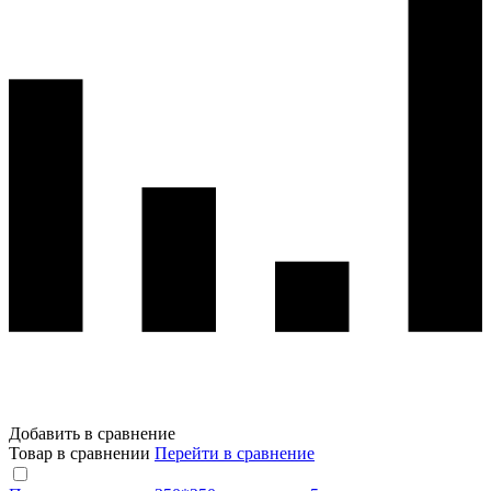
Добавить в сравнение
Товар в сравнении
Перейти в сравнение