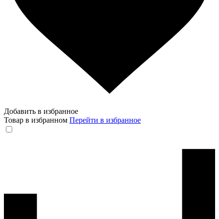
Добавить в избранное
Товар в избранном
Перейти в избранное