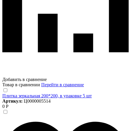
Добавить в сравнение
Товар в сравнении
Перейти в сравнение
Плитка зеркальная 200*200, в упаковке 5 шт
Артикул:
Ц0000005514
0 Р