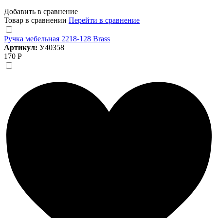
Добавить в сравнение
Товар в сравнении
Перейти в сравнение
Ручка мебельная 2218-128 Brass
Артикул:
У40358
170 Р