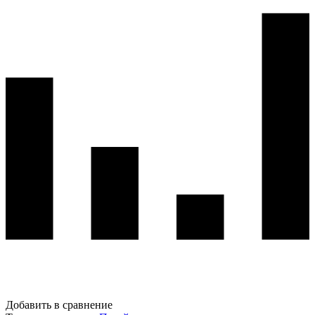
Добавить в сравнение