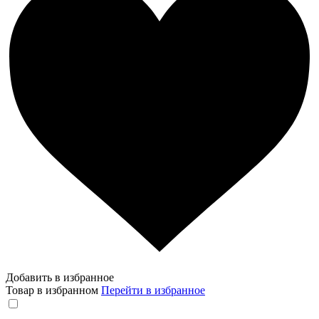
Добавить в избранное
Товар в избранном
Перейти в избранное