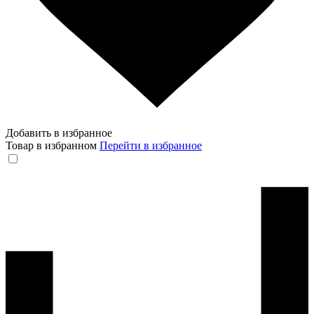
Добавить в избранное
Товар в избранном
Перейти в избранное