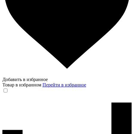
Добавить в избранное
Товар в избранном
Перейти в избранное