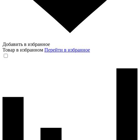
Добавить в избранное
Товар в избранном
Перейти в избранное