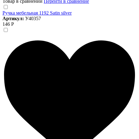
Товар в сравнении
Перейти в сравнение
Ручка мебельная 1192 Satin silver
Артикул:
У40357
146 Р