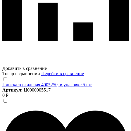
Добавить в сравнение
Товар в сравнении
Перейти в сравнение
Плитка зеркальная 400*250, в упаковке 5 шт
Артикул:
Ц0000005517
0 Р