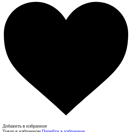
Добавить в избранное
Товар в избранном
Перейти в избранное