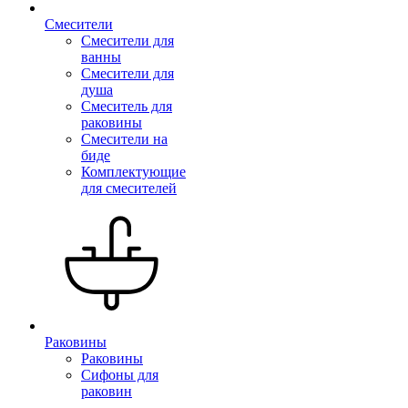
Смесители
Смесители для
ванны
Смесители для
душа
Смеситель для
раковины
Смесители на
биде
Комплектующие
для смесителей
Раковины
Раковины
Сифоны для
раковин