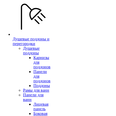
Душевые поддоны и
перегородки
Душевые
поддоны
Карнизы
для
поддонов
Панели
для
поддонов
Поддоны
Рамы для ванн
Панели для
ванн
Лицевая
панель
Боковая